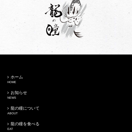
ホーム
HOME
お知らせ
NEWS
龍の瞳について
ABOUT
龍の瞳を食べる
EAT