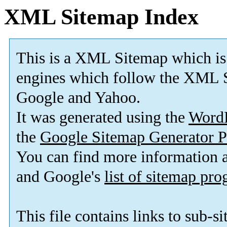
XML Sitemap Index
This is a XML Sitemap which is
engines which follow the XML S
Google and Yahoo.
It was generated using the
Word
the
Google Sitemap Generator P
You can find more information
and Google's
list of sitemap pr
This file contains links to sub-s