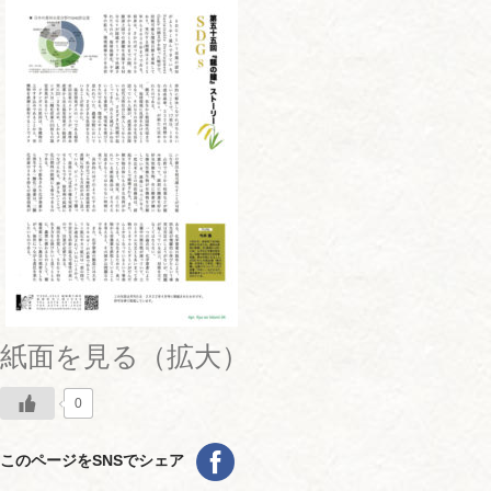
紙面を見る（拡大）
0
このページをSNSでシェア