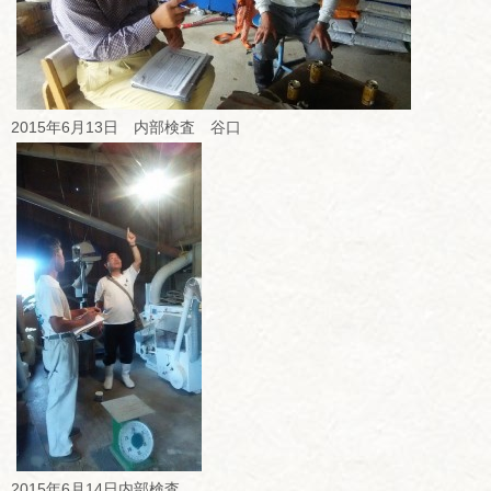
2015年6月13日 内部検査 谷口
2015年6月14日内部検査