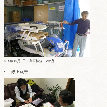
2015年10月6日 農家検査 2か所
Ｆ 修正報告