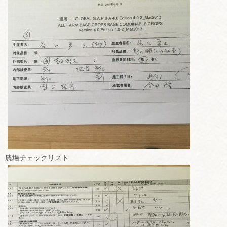
農場チェックリスト