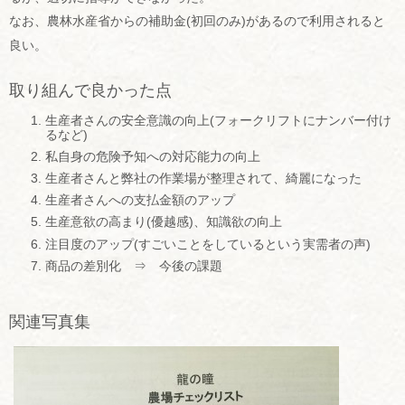
なお、農林水産省からの補助金(初回のみ)があるので利用されると
良い。
取り組んで良かった点
生産者さんの安全意識の向上(フォークリフトにナンバー付け
るなど)
私自身の危険予知への対応能力の向上
生産者さんと弊社の作業場が整理されて、綺麗になった
生産者さんへの支払金額のアップ
生産意欲の高まり(優越感)、知識欲の向上
注目度のアップ(すごいことをしているという実需者の声)
商品の差別化 ⇒ 今後の課題
関連写真集