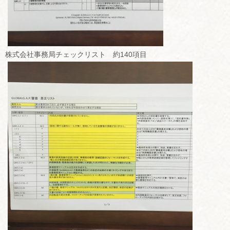
株式会社事務局チェックリスト 約140項目