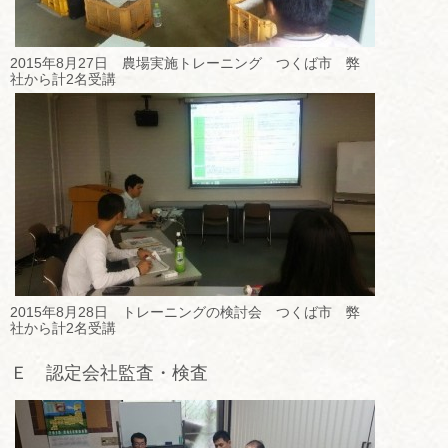
2015年8月27日 農場実施トレーニング つくば市 弊
社から計2名受講
2015年8月28日 トレーニングの検討会 つくば市 弊
社から計2名受講
Ｅ 認定会社監査・検査