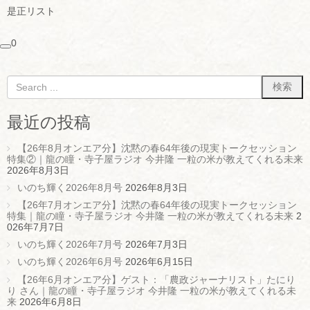
是正リスト
0
最近の投稿
【26年8月オンエア分】沈黙の春64年後の現実トークセッション
特集②｜龍の瞳・寺子屋ラジオ 今井隆 一粒の米が教えてくれる未来
2026年8月3日
いのち輝く2026年8月号
2026年8月3日
【26年7月オンエア分】沈黙の春64年後の現実トークセッション
特集｜龍の瞳・寺子屋ラジオ 今井隆 一粒の米が教えてくれる未来
2
026年7月7日
いのち輝く2026年7月号
2026年7月3日
いのち輝く2026年6月号
2026年6月15日
【26年6月オンエア分】ゲスト：「農政ジャーナリスト」たにり
り さん｜龍の瞳・寺子屋ラジオ 今井隆 一粒の米が教えてくれる未
来
2026年6月8日