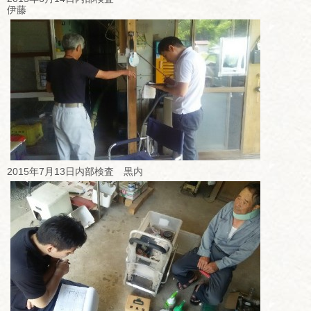
伊藤
2015年7月13日内部検査 黒内