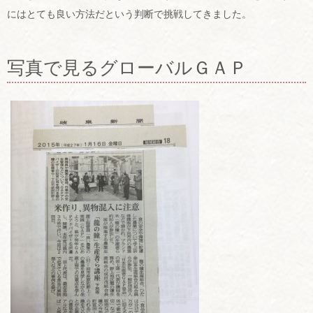
にはとても良い方法だという判断で挑戦してきました。
写真で見るグローバルＧＡＰ