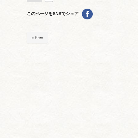
このページをSNSでシェア
« Prev