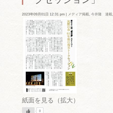
2023年09月01日 12:31 pm
|
メディア掲載
,
今井隆 連載
紙面を見る（拡大）
0