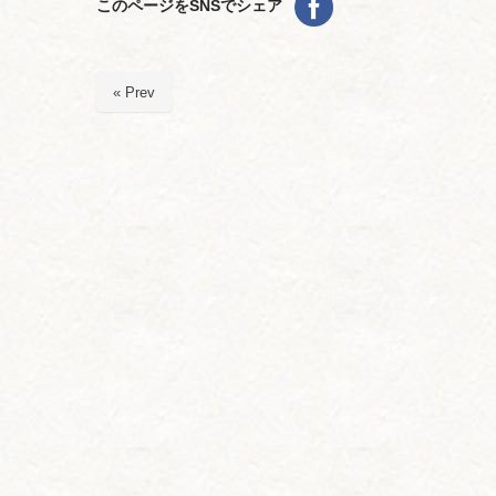
このページをSNSでシェア
« Prev