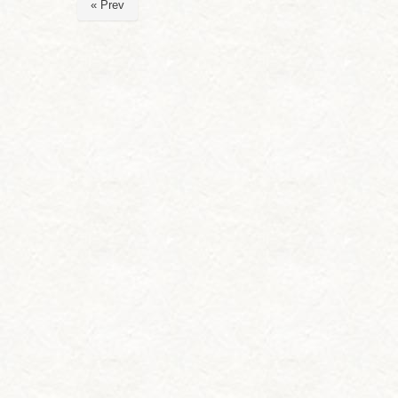
« Prev