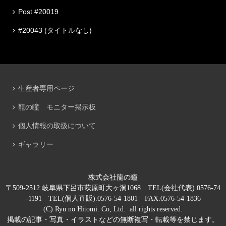
Post #20019
#20043 (タイトルなし)
生産者専用ページ
龍の瞳 モニター掲示板
個人情報の取扱について
ギャラリー
株式会社龍の瞳
〒509-2512 岐阜県下呂市萩原町大ヶ洞1068 TEL(会社代表).0576-74
-1191 TEL(個人直販).0576-54-1801 FAX.0576-54-1836
(C) Ryu no Hitomi. Co, Ltd. all rights reserved.
掲載の記事・写真・イラストなどの無断複写・転載等を禁じます。