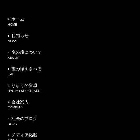
ホーム
HOME
お知らせ
NEWS
龍の瞳について
ABOUT
龍の瞳を食べる
EAT
りゅうの食卓
RYU NO SHOKUTAKU
会社案内
COMPANY
社長のブログ
BLOG
メディア掲載