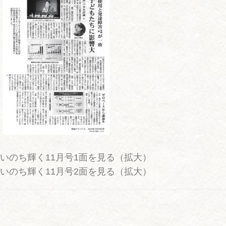
いのち輝く11月号1面を見る（拡大）
いのち輝く11月号2面を見る（拡大）