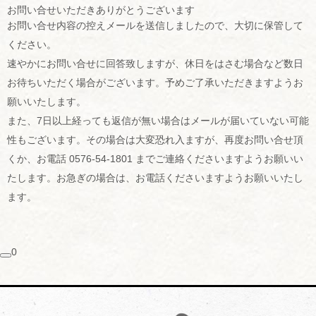
お問い合せいただきありがとうございます
お問い合せ内容の控えメールを送信しましたので、大切に保管して
ください。
速やかにお問い合せに回答致しますが、休日をはさむ場合など数日
お待ちいただく場合がございます。予めご了承いただきますようお
願いいたします。
また、7日以上経っても返信が無い場合はメールが届いていない可能
性もございます。その場合は大変恐れ入ますが、再度お問い合せ頂
くか、お電話 0576-54-1801 までご連絡くださいますようお願いい
たします。お急ぎの場合は、お電話くださいますようお願いいたし
ます。
0