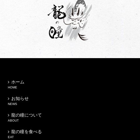
ホーム
HOME
お知らせ
NEWS
龍の瞳について
ABOUT
龍の瞳を食べる
EAT