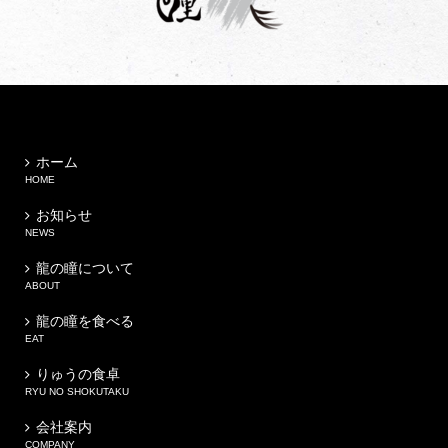
ホーム
HOME
お知らせ
NEWS
龍の瞳について
ABOUT
龍の瞳を食べる
EAT
りゅうの食卓
RYU NO SHOKUTAKU
会社案内
COMPANY