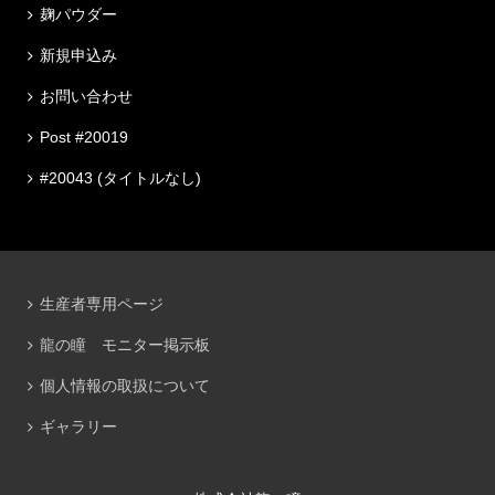
麹パウダー
新規申込み
お問い合わせ
Post #20019
#20043 (タイトルなし)
生産者専用ページ
龍の瞳 モニター掲示板
個人情報の取扱について
ギャラリー