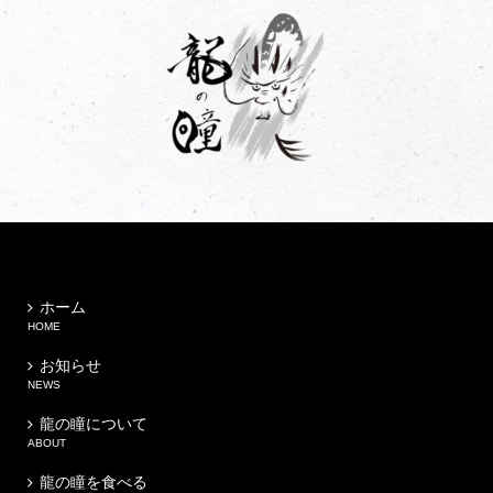
ホーム
HOME
お知らせ
NEWS
龍の瞳について
ABOUT
龍の瞳を食べる