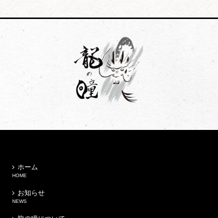
リ
ー
ホーム
HOME
お知らせ
NEWS