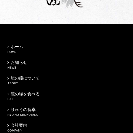
ホーム
HOME
お知らせ
NEWS
龍の瞳について
ABOUT
龍の瞳を食べる
EAT
りゅうの食卓
RYU NO SHOKUTAKU
会社案内
COMPANY