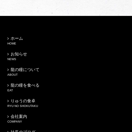
ホーム
HOME
お知らせ
NEWS
龍の瞳について
ABOUT
龍の瞳を食べる
EAT
りゅうの食卓
RYU NO SHOKUTAKU
会社案内
COMPANY