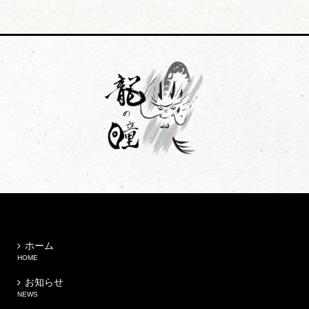
リ
ー
ホーム
HOME
お知らせ
NEWS