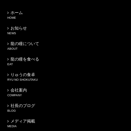
ホーム
HOME
お知らせ
NEWS
龍の瞳について
ABOUT
龍の瞳を食べる
EAT
りゅうの食卓
RYU NO SHOKUTAKU
会社案内
COMPANY
社長のブログ
BLOG
メディア掲載
MEDIA