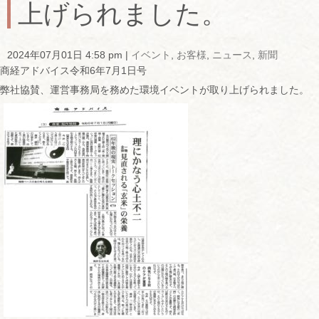
上げられました。
2024年07月01日 4:58 pm
|
イベント
,
お客様
,
ニュース
,
新聞
商経アドバイス令和6年7月1日号
弊社協賛、運営事務局を務めた環境イベントが取り上げられました。