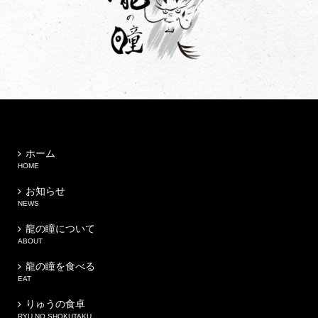
ホーム
HOME
お知らせ
NEWS
龍の瞳について
ABOUT
龍の瞳を食べる
EAT
りゅうの食卓
RYU NO SHOKUTAKU