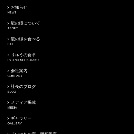
お知らせ
NEWS
龍の瞳について
ABOUT
龍の瞳を食べる
EAT
りゅうの食卓
RYU NO SHOKUTAKU
会社案内
COMPANY
社長のブログ
BLOG
メディア掲載
MEDIA
ギャラリー
GALLERY